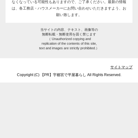
なくなっている可能性もありますので、ご了承ください。最新の情報
は、各工務店・ハウスメーカーにお問い合わせいただきますよう、お
願い致します。
当サイトの内容、テキスト、画像等の
無断転載・無断使用を固く禁じます
（ Unauthorized copying and
replication of the contents of this site,
text and images are strictly prohibited.）
サイトマップ
Copyright (C) 【PR】
宇都宮で平屋暮らし
All Rights Reserved.