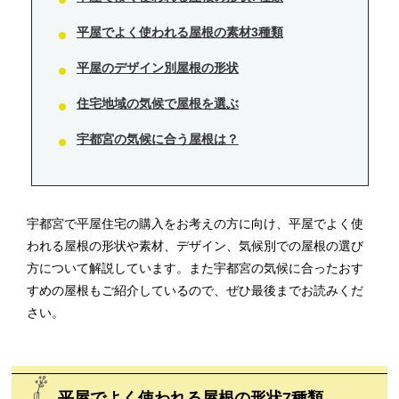
平屋でよく使われる屋根の素材3種類
平屋のデザイン別屋根の形状
住宅地域の気候で屋根を選ぶ
宇都宮の気候に合う屋根は？
宇都宮で平屋住宅の購入をお考えの方に向け、平屋でよく使
われる屋根の形状や素材、デザイン、気候別での屋根の選び
方について解説しています。また宇都宮の気候に合ったおす
すめの屋根もご紹介しているので、ぜひ最後までお読みくだ
さい。
平屋でよく使われる屋根の形状7種類