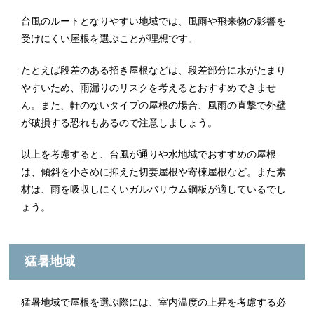
台風のルートとなりやすい地域では、風雨や飛来物の影響を
受けにくい屋根を選ぶことが理想です。
たとえば段差のある招き屋根などは、段差部分に水がたまり
やすいため、雨漏りのリスクを考えるとおすすめできませ
ん。また、軒のないタイプの屋根の場合、風雨の直撃で外壁
が破損する恐れもあるので注意しましょう。
以上を考慮すると、台風が通りや水地域でおすすめの屋根
は、傾斜を小さめに抑えた切妻屋根や寄棟屋根など。また素
材は、雨を吸収しにくいガルバリウム鋼板が適しているでし
ょう。
猛暑地域
猛暑地域で屋根を選ぶ際には、室内温度の上昇を考慮する必