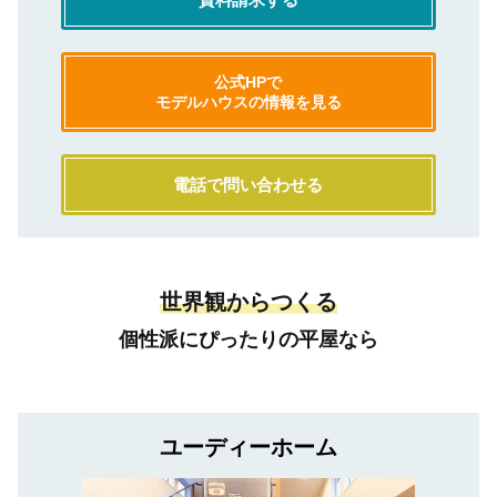
公式HPで
モデルハウスの情報を見る
電話で問い合わせる
世界観からつくる
個性派にぴったりの平屋なら
ユーディーホーム