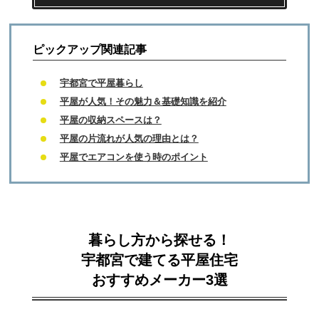
ピックアップ関連記事
宇都宮で平屋暮らし
平屋が人気！その魅力＆基礎知識を紹介
平屋の収納スペースは？
平屋の片流れが人気の理由とは？
平屋でエアコンを使う時のポイント
暮らし方から探せる！
宇都宮で建てる平屋住宅
おすすめメーカー3選