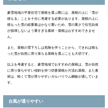
豪雪地域の平屋住宅で屋根を選ぶ際には、屋根の上に「雪が
積もる」ことを十分に考慮する必要があります。屋根の上に
積もった雪の総重量はかなり重いため、雪の重さで住宅自体
が損壊しないよう重すぎる素材・屋根はおすすめできませ
ん。
また、屋根の雪下ろしは危険を伴うことから、できれば積も
った雪が自然に滑り落ちる屋根を選ぶことも大切です。
以上を考慮すると、豪雪地域でおすすめの屋根は、雪が自然
に滑り落ちやすい傾斜を持つ切妻屋根か片流れ屋根。また素
材は、軽くて雪が滑りやすいガルバリウム鋼板が適していま
す。
台風が通りやすい