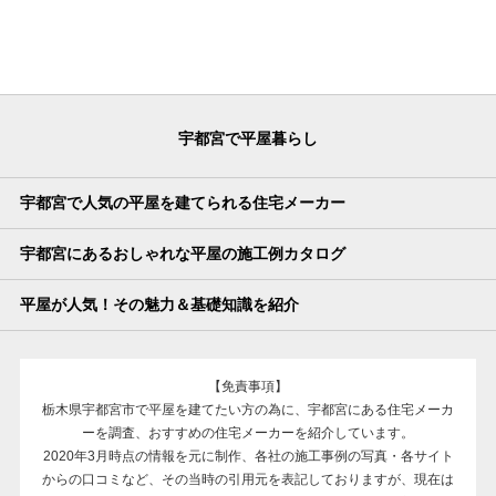
宇都宮で平屋暮らし
宇都宮で人気の平屋を建てられる住宅メーカー
宇都宮にあるおしゃれな平屋の施工例カタログ
平屋が人気！その魅力＆基礎知識を紹介
【免責事項】
栃木県宇都宮市で平屋を建てたい方の為に、宇都宮にある住宅メーカ
ーを調査、おすすめの住宅メーカーを紹介しています。
2020年3月時点の情報を元に制作、各社の施工事例の写真・各サイト
からの口コミなど、その当時の引用元を表記しておりますが、現在は