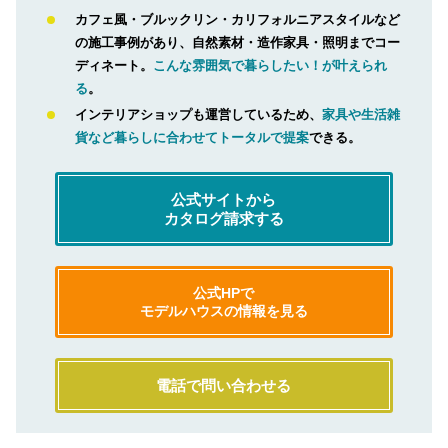
カフェ風・ブルックリン・カリフォルニアスタイルなど
の施工事例があり、自然素材・造作家具・照明までコー
ディネート。
こんな雰囲気で暮らしたい！が叶えられ
る
。
インテリアショップも運営しているため、
家具や生活雑
貨など暮らしに合わせてトータルで提案
できる。
公式サイトから
カタログ請求する
公式HPで
モデルハウスの情報を見る
電話で問い合わせる