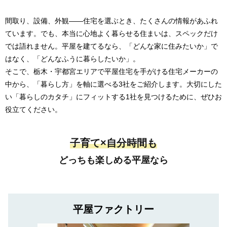
間取り、設備、外観――住宅を選ぶとき、たくさんの情報があふれ
ています。でも、本当に心地よく暮らせる住まいは、スペックだけ
では語れません。平屋を建てるなら、「どんな家に住みたいか」で
はなく、「どんなふうに暮らしたいか」。
そこで、栃木・宇都宮エリアで平屋住宅を手がける住宅メーカーの
中から、「暮らし方」を軸に選べる3社をご紹介します。大切にした
い「暮らしのカタチ」にフィットする1社を見つけるために、ぜひお
役立てください。
子育て×自分時間も
どっちも楽しめる平屋なら
平屋ファクトリー