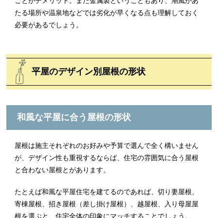
ことがデメリット。また金属製ということもあり、潮風があ
たる場所や温泉地などでは劣化が早くなる点も理解しておく
必要があるでしょう。
平屋のデザイン別屋根の形状
和風な平屋に合う屋根の形状
屋根は施主それぞれのお好みや予算で選んで全く構いません
が、デザイン性も重視するならば、住宅の雰囲気に合う屋根
と合わない屋根とがあります。
たとえば和風な平屋住宅を建てるのであれば、切り妻屋根、
寄棟屋根、招き屋根（差し掛け屋根）、越屋根、入り母屋屋
根を選ぶと、住宅全体の印象にマッチすることでしょう。