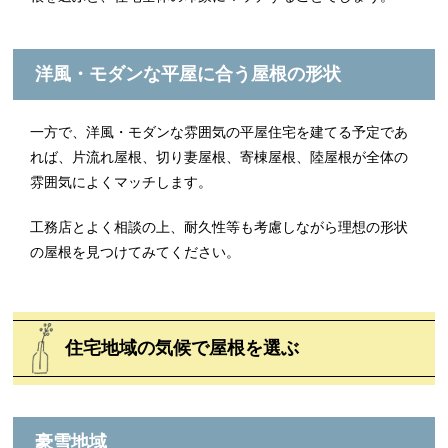
洋風・モダンな平屋に合う屋根の形状
一方で、洋風・モダンな雰囲気の平屋住宅を建てる予定であ
れば、片流れ屋根、切り妻屋根、寄棟屋根、陸屋根が全体の
雰囲気によくマッチします。
工務店とよく相談の上、耐久性等も考慮しながら理想の形状
の屋根を見つけてみてください。
住宅地域の気候で屋根を選ぶ
豪雪地域