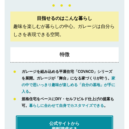
目指せるのはこんな暮らし
趣味を楽しむが暮らしの中心。ガレージは自分ら
しさを表現できる空間。
特徴
ガレージを組み込める平屋住宅「COVACO」シリーズ
を展開。ガレージが「舞台」になる家づくりが叶う。
家
の中で思いっきり趣味が楽しめる「自分の基地」が手に
入る
。
規格住宅をベースにDIY・セルフビルド仕上げの提案も
可。
暮らしに合わせて自身でカスタマイズできる
。
公式サイトから
資料請求する