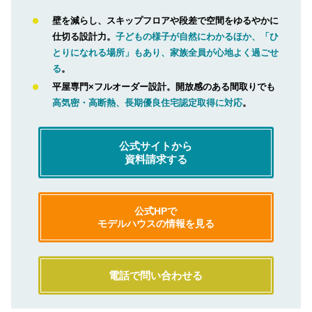
壁を減らし、スキップフロアや段差で空間をゆるやかに
仕切る設計力。
子どもの様子が自然にわかるほか、「ひ
とりになれる場所」もあり、家族全員が心地よく過ごせ
る
。
平屋専門×フルオーダー設計。開放感のある間取りでも
高気密・高断熱、長期優良住宅認定取得に対応
。
公式サイトから
資料請求する
公式HPで
モデルハウスの情報を見る
電話で問い合わせる