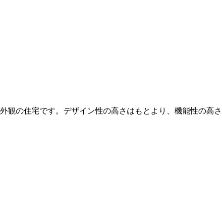
外観の住宅です。デザイン性の高さはもとより、機能性の高さ