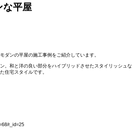
ンな平屋
モダンの平屋の施工事例をご紹介しています。
ン。和と洋の良い部分をハイブリッドさせたスタイリッシュな
た住宅スタイルです。
d=68/r_id=25