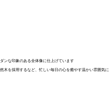
ダンな印象のある全体像に仕上げています
然木を採用するなど、忙しい毎日の心を癒やす温かい雰囲気に