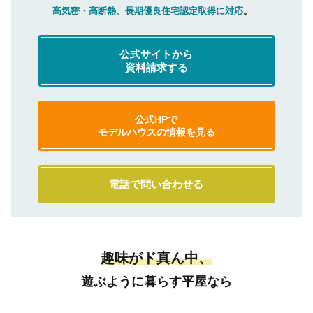
高気密・高断熱、長期優良住宅認定取得に対応
。
公式サイトから
資料請求する
公式HPで
モデルハウスの情報を見る
電話で問い合わせる
趣味がド真ん中、
遊ぶように暮らす平屋なら