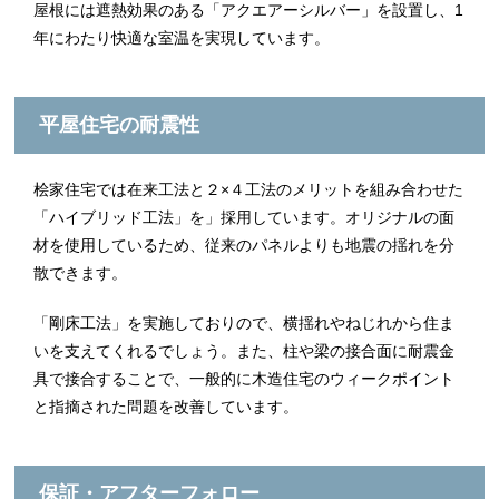
屋根には遮熱効果のある「アクエアーシルバー」を設置し、1
年にわたり快適な室温を実現しています。
平屋住宅の耐震性
桧家住宅では在来工法と２×４工法のメリットを組み合わせた
「ハイブリッド工法」を」採用しています。オリジナルの面
材を使用しているため、従来のパネルよりも地震の揺れを分
散できます。
「剛床工法」を実施しておりので、横揺れやねじれから住ま
いを支えてくれるでしょう。また、柱や梁の接合面に耐震金
具で接合することで、一般的に木造住宅のウィークポイント
と指摘された問題を改善しています。
保証・アフターフォロー