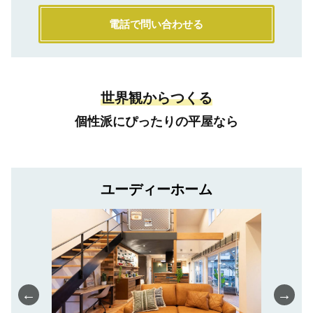
電話で問い合わせる
世界観からつくる
個性派にぴったりの平屋なら
ユーディーホーム
←
→