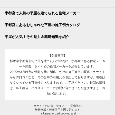
宇都宮で人気の平屋を建てられる住宅メーカー
宇都宮にあるおしゃれな平屋の施工例カタログ
平屋が人気！その魅力＆基礎知識を紹介
【免責事項】
栃木県宇都宮市で平屋を建てたい方の為に、宇都宮にある住宅メーカ
ーを調査、おすすめの住宅メーカーを紹介しています。
2020年3月時点の情報を元に制作、各社の施工事例の写真・各サイト
からの口コミなど、その当時の引用元を表記しておりますが、現在は
なくなっている可能性もありますので、ご了承ください。最新の情報
は、各工務店・ハウスメーカーにお問い合わせいただきますよう、お
願い致します。
当サイトの内容、テキスト、画像等の
無断転載・無断使用を固く禁じます
（ Unauthorized copying and