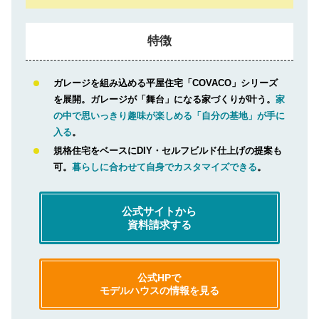
特徴
ガレージを組み込める平屋住宅「COVACO」シリーズ
を展開。ガレージが「舞台」になる家づくりが叶う。
家
の中で思いっきり趣味が楽しめる「自分の基地」が手に
入る
。
規格住宅をベースにDIY・セルフビルド仕上げの提案も
可。
暮らしに合わせて自身でカスタマイズできる
。
公式サイトから
資料請求する
公式HPで
モデルハウスの情報を見る