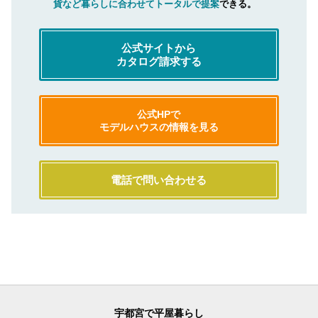
貨など暮らしに合わせてトータルで提案
できる。
公式サイトから
カタログ請求する
公式HPで
モデルハウスの情報を見る
電話で問い合わせる
宇都宮で平屋暮らし