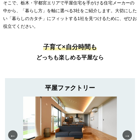
そこで、栃木・宇都宮エリアで平屋住宅を手がける住宅メーカーの
中から、「暮らし方」を軸に選べる3社をご紹介します。大切にした
い「暮らしのカタチ」にフィットする1社を見つけるために、ぜひお
役立てください。
子育て×自分時間も
どっちも楽しめる平屋なら
平屋ファクトリー
←
→