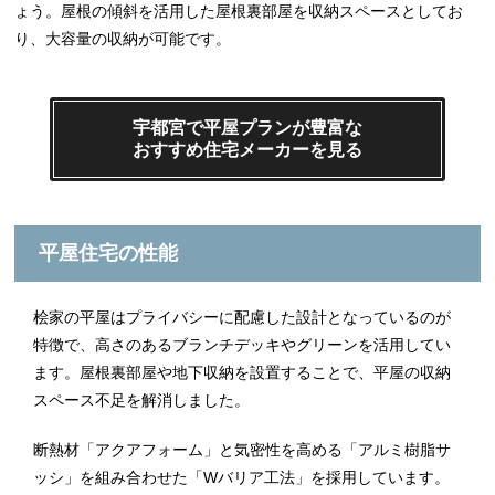
ょう。屋根の傾斜を活用した屋根裏部屋を収納スペースとしてお
り、大容量の収納が可能です。
宇都宮で平屋プランが豊富な
おすすめ住宅メーカーを見る
平屋住宅の性能
桧家の平屋はプライバシーに配慮した設計となっているのが
特徴で、高さのあるブランチデッキやグリーンを活用してい
ます。屋根裏部屋や地下収納を設置することで、平屋の収納
スペース不足を解消しました。
断熱材「アクアフォーム」と気密性を高める「アルミ樹脂サ
ッシ」を組み合わせた「Wバリア工法」を採用しています。