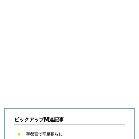
ピックアップ関連記事
宇都宮で平屋暮らし