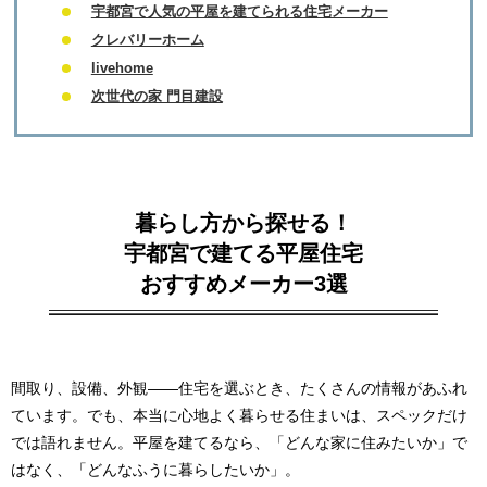
宇都宮で人気の平屋を建てられる住宅メーカー
クレバリーホーム
livehome
次世代の家 門目建設
暮らし方から探せる！
宇都宮で建てる平屋住宅
おすすめメーカー3選
間取り、設備、外観――住宅を選ぶとき、たくさんの情報があふれ
ています。でも、本当に心地よく暮らせる住まいは、スペックだけ
では語れません。平屋を建てるなら、「どんな家に住みたいか」で
はなく、「どんなふうに暮らしたいか」。