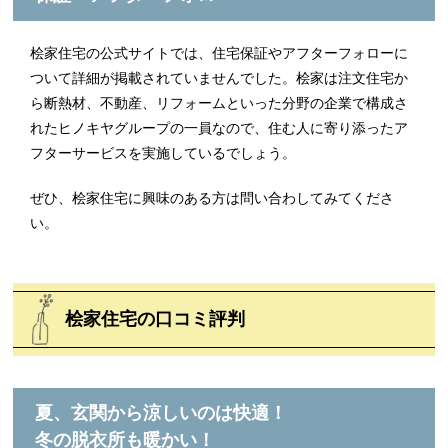
桧家住宅の公式サイトでは、住宅保証やアフターフォローに
ついて詳細が掲載されていませんでした。桧家は注文住宅か
ら断熱材、不動産、リフォームといった分野の企業で構成さ
れたヒノキヤグループの一員なので、住む人に寄り添ったア
フターサービスを実施しているでしょう。
ぜひ、桧家住宅に興味のある方は問い合わしてみてくださ
い。
桧家住宅の口コミ評判
夏、玄関から涼しいのは快適！
冬の脱衣所も暖かい！