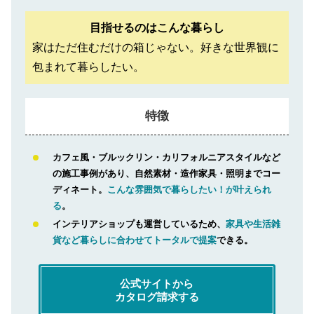
目指せるのはこんな暮らし
家はただ住むだけの箱じゃない。好きな世界観に
包まれて暮らしたい。
特徴
カフェ風・ブルックリン・カリフォルニアスタイルなど
の施工事例があり、自然素材・造作家具・照明までコー
ディネート。
こんな雰囲気で暮らしたい！が叶えられ
る
。
インテリアショップも運営しているため、
家具や生活雑
貨など暮らしに合わせてトータルで提案
できる。
公式サイトから
カタログ請求する