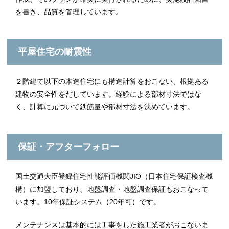
を書き、品質を管理しています。
平屋住宅の耐震性
２階建て以下の木造住宅にも構造計算をおこない、根拠ある
建物の安全性をだしています。経験による部材寸法ではな
く、計算に元づいて鉄筋量や部材寸法を決めています。
保証・アフターフォロー
国土交通大臣登録住宅性能評価機関JIO（日本住宅保証検査機
構）に加盟しており、地盤調査・地盤調査保証もおこなって
います。10年保証システム（20年可）です。
メンテナンスは基本的には工事をした施工業者がおこないま