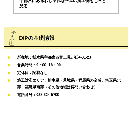
宇都宮にあるおしゃれな平屋の施工例をもっと
見る
DIPの基礎情報
所在地：栃木県宇都宮市富士見が丘4-31-23
営業時間：9：00~18：00
定休日：記載なし
施工対応エリア：栃木県・茨城県・群馬県の全域、埼玉県北
部、福島県南部（その他地域は要問い合わせ）
電話番号：028-624-5700