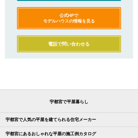
公式HPで
モデルハウスの情報を見る
電話で問い合わせる
宇都宮で平屋暮らし
宇都宮で人気の平屋を建てられる住宅メーカー
宇都宮にあるおしゃれな平屋の施工例カタログ