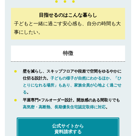
目指せるのはこんな暮らし
子どもと一緒に過ごす安心感も、自分の時間も大
事にしたい。
特徴
壁を減らし、スキップフロアや段差で空間をゆるやかに
仕切る設計力。
子どもの様子が自然にわかるほか、「ひ
とりになれる場所」もあり、家族全員が心地よく過ごせ
る
。
平屋専門×フルオーダー設計。開放感のある間取りでも
高気密・高断熱、長期優良住宅認定取得に対応
。
公式サイトから
資料請求する