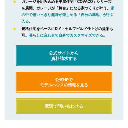
ガレージを組み込める平屋住宅「COVACO」シリーズ
を展開。ガレージが「舞台」になる家づくりが叶う。
家
の中で思いっきり趣味が楽しめる「自分の基地」が手に
入る
。
規格住宅をベースにDIY・セルフビルド仕上げの提案も
可。
暮らしに合わせて自身でカスタマイズできる
。
公式サイトから
資料請求する
公式HPで
モデルハウスの情報を見る
電話で問い合わせる