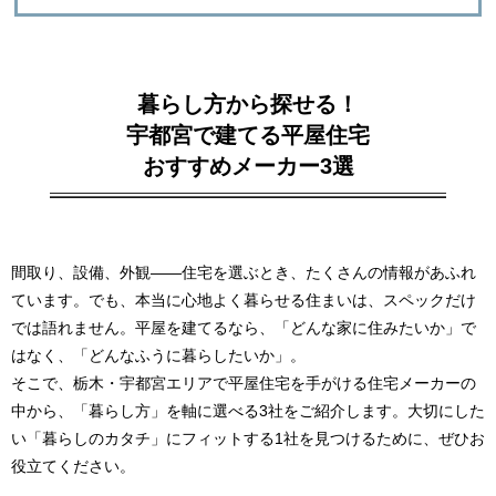
暮らし方から探せる！
宇都宮で建てる平屋住宅
おすすめメーカー3選
間取り、設備、外観――住宅を選ぶとき、たくさんの情報があふれ
ています。でも、本当に心地よく暮らせる住まいは、スペックだけ
では語れません。平屋を建てるなら、「どんな家に住みたいか」で
はなく、「どんなふうに暮らしたいか」。
そこで、栃木・宇都宮エリアで平屋住宅を手がける住宅メーカーの
中から、「暮らし方」を軸に選べる3社をご紹介します。大切にした
い「暮らしのカタチ」にフィットする1社を見つけるために、ぜひお
役立てください。