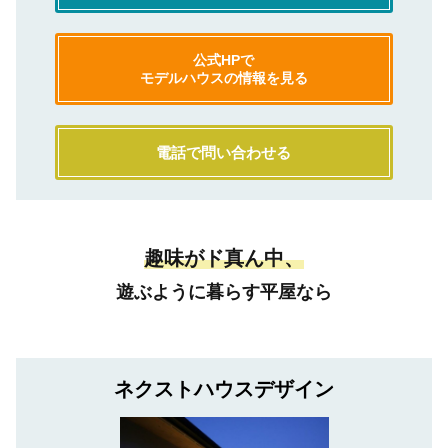
公式HPで
モデルハウスの情報を見る
電話で問い合わせる
趣味がド真ん中、
遊ぶように暮らす平屋なら
ネクストハウスデザイン