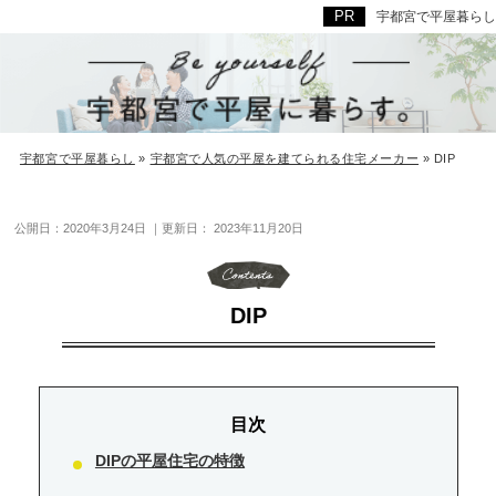
宇都宮で平屋暮らし
宇都宮で平屋暮らし
»
宇都宮で人気の平屋を建てられる住宅メーカー
»
DIP
公開日：
2020年3月24日
｜更新日：
2023年11月20日
DIP
DIPの平屋住宅の特徴