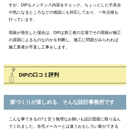
すが、DIPもメンテンス内容をチェック。ちょっとした不具合
や気になるところなどの相談にも対応しており、一年点検も
行っています。
瑕疵が発生した場合は、DIPは第三者の立場でその瑕疵が施工
の原因によるものなのかを判断し、施工に問題がみられれば
施工業者が手直し工事をします。
DIPの口コミ評判
家づくりが楽しめる、そんな設計事務所です
こんな事できるの?と言う無理なお願いも設計図面に取り込ん
でくれました。住宅メーカーとは違うおもしろい家ができる