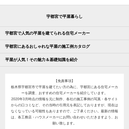
宇都宮で平屋暮らし
宇都宮で人気の平屋を建てられる住宅メーカー
宇都宮にあるおしゃれな平屋の施工例カタログ
平屋が人気！その魅力＆基礎知識を紹介
【免責事項】
栃木県宇都宮市で平屋を建てたい方の為に、宇都宮にある住宅メーカ
ーを調査、おすすめの住宅メーカーを紹介しています。
2020年3月時点の情報を元に制作、各社の施工事例の写真・各サイト
からの口コミなど、その当時の引用元を表記しておりますが、現在は
なくなっている可能性もありますので、ご了承ください。最新の情報
は、各工務店・ハウスメーカーにお問い合わせいただきますよう、お
願い致します。