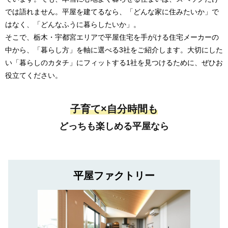
では語れません。平屋を建てるなら、「どんな家に住みたいか」で
はなく、「どんなふうに暮らしたいか」。
そこで、栃木・宇都宮エリアで平屋住宅を手がける住宅メーカーの
中から、「暮らし方」を軸に選べる3社をご紹介します。大切にした
い「暮らしのカタチ」にフィットする1社を見つけるために、ぜひお
役立てください。
子育て×自分時間も
どっちも楽しめる平屋なら
平屋ファクトリー