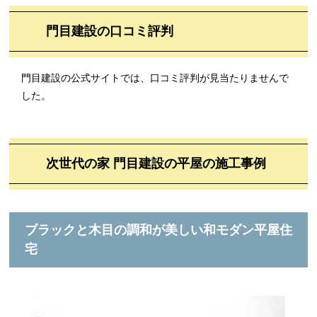
門目建設の口コミ評判
門目建設の公式サイトでは、口コミ評判が見当たりませんで
した。
次世代の家 門目建設の平屋の施工事例
ブラックと木目の調和が美しい和モダン平屋住
宅