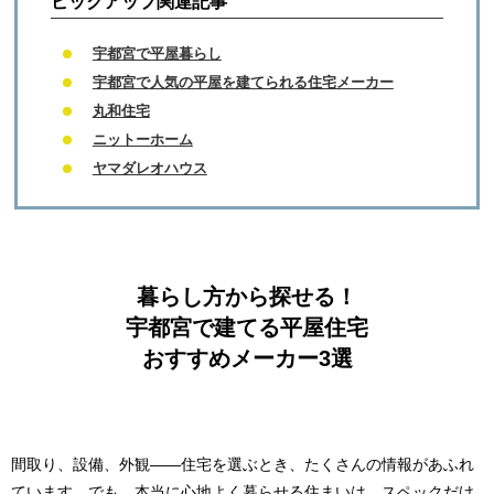
ピックアップ関連記事
宇都宮で平屋暮らし
宇都宮で人気の平屋を建てられる住宅メーカー
丸和住宅
ニットーホーム
ヤマダレオハウス
暮らし方から探せる！
宇都宮で建てる平屋住宅
おすすめメーカー3選
間取り、設備、外観――住宅を選ぶとき、たくさんの情報があふれ
ています。でも、本当に心地よく暮らせる住まいは、スペックだけ