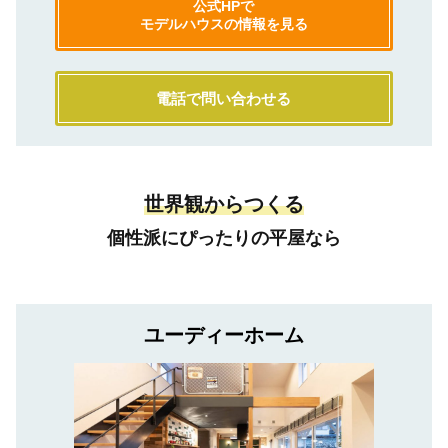
公式HPで
モデルハウスの情報を見る
電話で問い合わせる
世界観からつくる
個性派にぴったりの平屋なら
ユーディーホーム