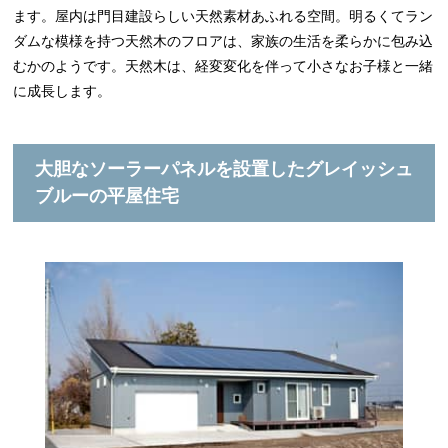
ます。屋内は門目建設らしい天然素材あふれる空間。明るくてラン
ダムな模様を持つ天然木のフロアは、家族の生活を柔らかに包み込
むかのようです。天然木は、経変変化を伴って小さなお子様と一緒
に成長します。
大胆なソーラーパネルを設置したグレイッシュ
ブルーの平屋住宅