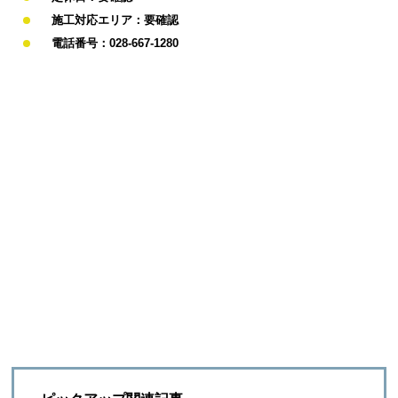
施工対応エリア：要確認
電話番号：028-667-1280