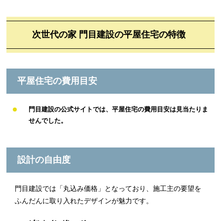
次世代の家 門目建設の平屋住宅の特徴
平屋住宅の費用目安
門目建設の公式サイトでは、平屋住宅の費用目安は見当たりま
せんでした。
設計の自由度
門目建設では「丸込み価格」となっており、施工主の要望を
ふんだんに取り入れたデザインが魅力です。