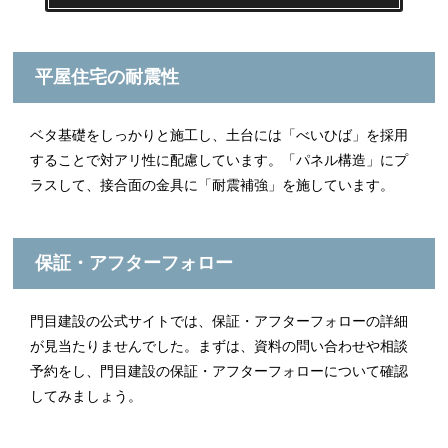
平屋住宅の耐震性
ベタ基礎をしっかりと施工し、土台には「べいひば」を採用
することで対アリ性に配慮しています。「パネル構造」にプ
ラスして、接合面の金具に「耐震補強」を施しています。
保証・アフターフォロー
門目建設の公式サイトでは、保証・アフターフォローの詳細
が見当たりませんでした。まずは、資料の問い合わせや相談
予約をし、門目建設の保証・アフターフォローについて確認
してみましょう。