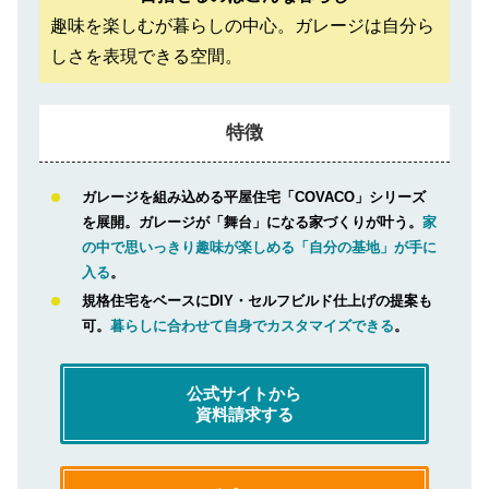
趣味を楽しむが暮らしの中心。ガレージは自分ら
しさを表現できる空間。
特徴
ガレージを組み込める平屋住宅「COVACO」シリーズ
を展開。ガレージが「舞台」になる家づくりが叶う。
家
の中で思いっきり趣味が楽しめる「自分の基地」が手に
入る
。
規格住宅をベースにDIY・セルフビルド仕上げの提案も
可。
暮らしに合わせて自身でカスタマイズできる
。
公式サイトから
資料請求する