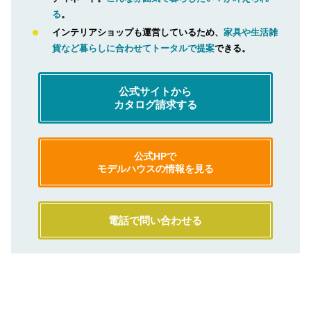
る
。
インテリアショップも運営しているため、
家具や生活雑
貨など暮らしに合わせてトータルで提案
できる。
公式サイトから
カタログ請求する
公式HPで
モデルハウスの情報を見る
電話で問い合わせる