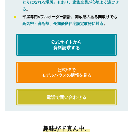
とりになれる場所」もあり、家族全員が心地よく過ごせ
る
。
平屋専門×フルオーダー設計。開放感のある間取りでも
高気密・高断熱、長期優良住宅認定取得に対応
。
公式サイトから
資料請求する
公式HPで
モデルハウスの情報を見る
電話で問い合わせる
趣味がド真ん中、