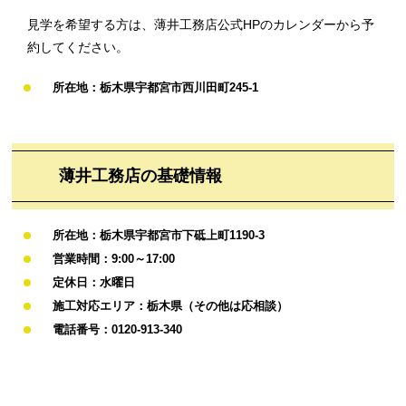
見学を希望する方は、薄井工務店公式HPのカレンダーから予
約してください。
所在地：栃木県宇都宮市西川田町245-1
薄井工務店の基礎情報
所在地：栃木県宇都宮市下砥上町1190-3
営業時間：9:00～17:00
定休日：水曜日
施工対応エリア：栃木県（その他は応相談）
電話番号：0120-913-340