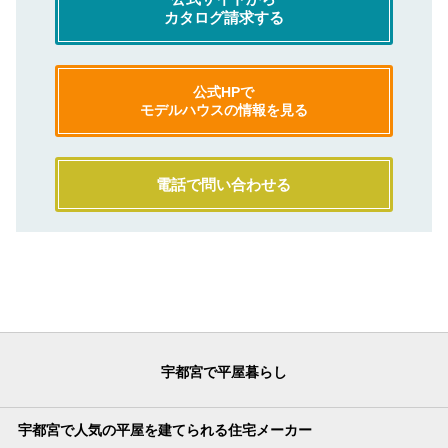
カタログ請求する
公式HPで
モデルハウスの情報を見る
電話で問い合わせる
宇都宮で平屋暮らし
宇都宮で人気の平屋を建てられる住宅メーカー