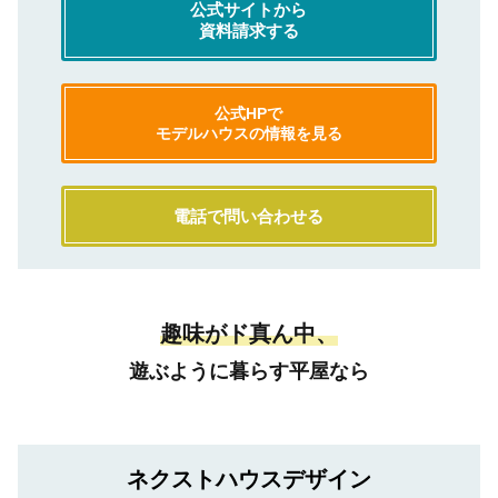
公式サイトから
資料請求する
公式HPで
モデルハウスの情報を見る
電話で問い合わせる
趣味がド真ん中、
遊ぶように暮らす平屋なら
ネクストハウスデザイン