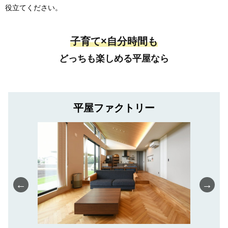
役立てください。
子育て×自分時間も
どっちも楽しめる平屋なら
平屋ファクトリー
←
→