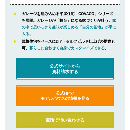
ガレージを組み込める平屋住宅「COVACO」シリーズ
を展開。ガレージが「舞台」になる家づくりが叶う。
家
の中で思いっきり趣味が楽しめる「自分の基地」が手に
入る
。
規格住宅をベースにDIY・セルフビルド仕上げの提案も
可。
暮らしに合わせて自身でカスタマイズできる
。
公式サイトから
資料請求する
公式HPで
モデルハウスの情報を見る
電話で問い合わせる