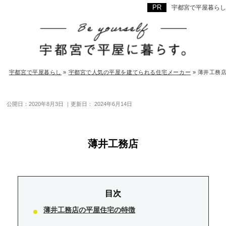
宇都宮で平屋暮らし
宇都宮で平屋暮らし
»
宇都宮で人気の平屋を建てられる住宅メーカー
»
薄井工務
公開日：
2020年8月3日
｜更新日：
2024年6月14日
薄井工務店
薄井工務店の平屋住宅の特徴