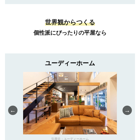
世界観からつくる
個性派にぴったりの平屋なら
ユーディーホーム
←
→
引用元：ユーディーホーム