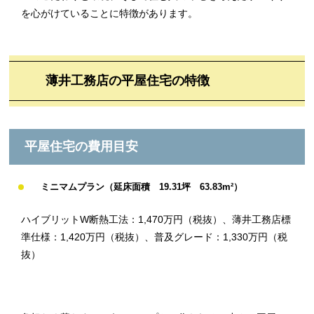
を心がけていることに特徴があります。
薄井工務店の平屋住宅の特徴
平屋住宅の費用目安
ミニマムプラン（延床面積 19.31坪 63.83m²）
ハイブリットW断熱工法：1,470万円（税抜）、薄井工務店標
準仕様：1,420万円（税抜）、普及グレード：1,330万円（税
抜）