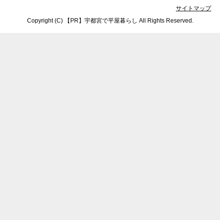
サイトマップ
Copyright (C) 【PR】
宇都宮で平屋暮らし
All Rights Reserved.