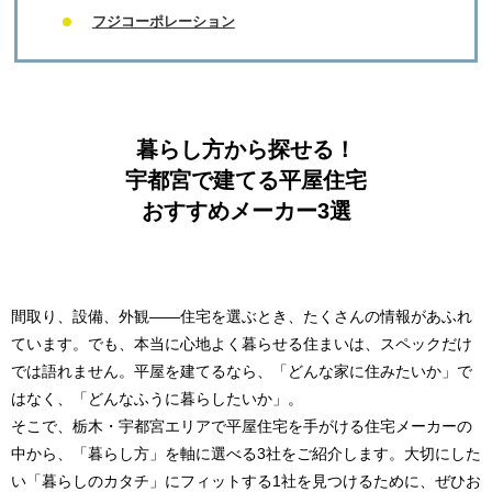
フジコーポレーション
暮らし方から探せる！
宇都宮で建てる平屋住宅
おすすめメーカー3選
間取り、設備、外観――住宅を選ぶとき、たくさんの情報があふれ
ています。でも、本当に心地よく暮らせる住まいは、スペックだけ
では語れません。平屋を建てるなら、「どんな家に住みたいか」で
はなく、「どんなふうに暮らしたいか」。
そこで、栃木・宇都宮エリアで平屋住宅を手がける住宅メーカーの
中から、「暮らし方」を軸に選べる3社をご紹介します。大切にした
い「暮らしのカタチ」にフィットする1社を見つけるために、ぜひお